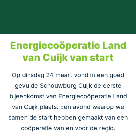
Energiecoöperatie Land
van Cuijk van start
Op dinsdag 24 maart vond in een goed
gevulde Schouwburg Cuijk de eerste
bijeenkomst van Energiecoöperatie Land
van Cuijk plaats. Een avond waarop we
samen de start hebben gemaakt van een
coöperatie van en voor de regio.