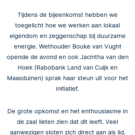
Tijdens de bijeenkomst hebben we
toegelicht hoe we werken aan lokaal
eigendom en zeggenschap bij duurzame
energie. Wethouder Bouke van Vught
opende de avond en ook Jacintha van den
Hoek (Rabobank Land van Cuijk en
Maasduinen) sprak haar steun uit voor het
initiatief.
De grote opkomst en het enthousiasme in
de zaal lieten zien dat dit leeft. Veel
aanwezigen sloten zich direct aan als lid.