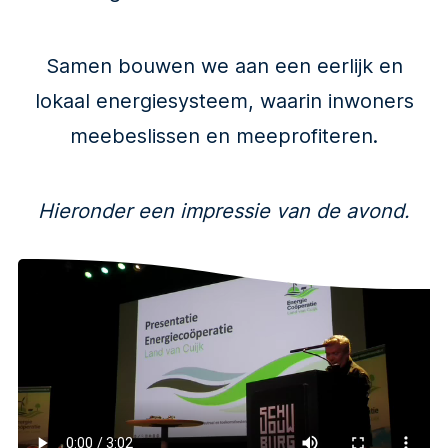
Samen bouwen we aan een eerlijk en
lokaal energiesysteem, waarin inwoners
meebeslissen en meeprofiteren.
Hieronder een impressie van de avond.