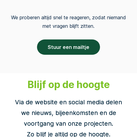
We proberen altijd snel te reageren, zodat niemand
met vragen blijft zitten.
Stuur een mailtje
Blijf op de hoogte
Via de website en social media delen
we nieuws, bijeenkomsten en de
voortgang van onze projecten.
Zo blijf je altijd op de hoogte.