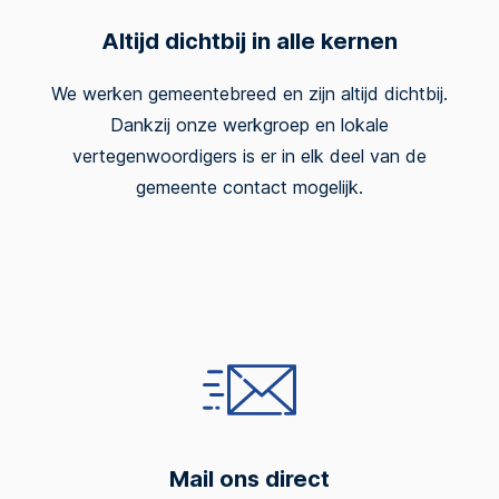
Altijd dichtbij in alle kernen
We werken gemeentebreed en zijn altijd dichtbij.
Dankzij onze werkgroep en lokale
vertegenwoordigers is er in elk deel van de
gemeente contact mogelijk.
Mail ons direct