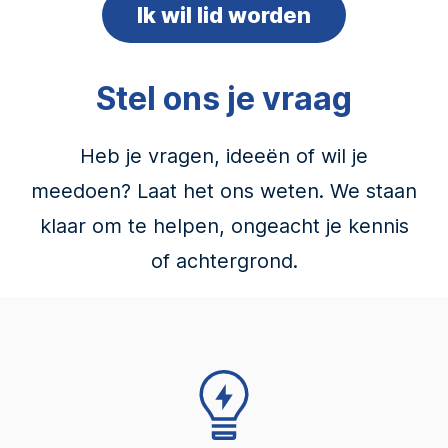
Ik wil lid worden
Stel ons je vraag
Heb je vragen, ideeën of wil je
meedoen? Laat het ons weten. We staan
klaar om te helpen, ongeacht je kennis
of achtergrond.