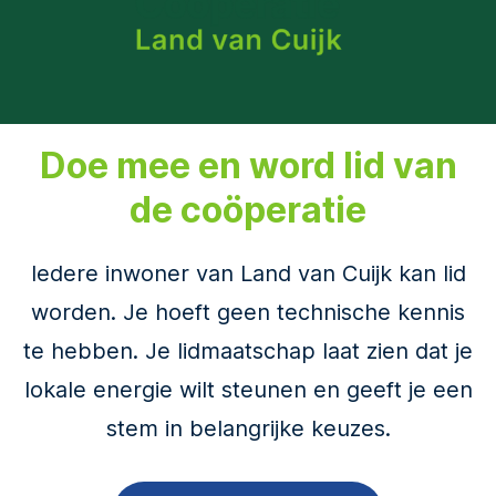
Doe mee en word lid van
de coöperatie
Iedere inwoner van Land van Cuijk kan lid
worden. Je hoeft geen technische kennis
te hebben. Je lidmaatschap laat zien dat je
lokale energie wilt steunen en geeft je een
stem in belangrijke keuzes.