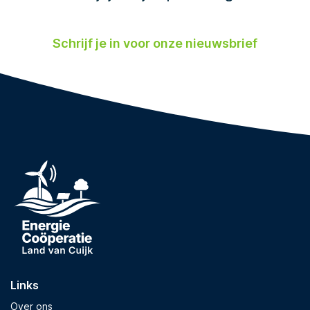
Schrijf je in voor onze nieuwsbrief
Links
Over ons