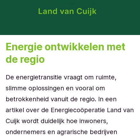
Energie ontwikkelen met
de regio
De energietransitie vraagt om ruimte,
slimme oplossingen en vooral om
betrokkenheid vanuit de regio. In een
artikel over de Energiecoöperatie Land van
Cuijk wordt duidelijk hoe inwoners,
ondernemers en agrarische bedrijven