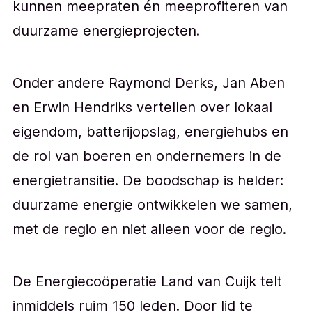
kunnen meepraten én meeprofiteren van
duurzame energieprojecten.
Onder andere Raymond Derks, Jan Aben
en Erwin Hendriks vertellen over lokaal
eigendom, batterijopslag, energiehubs en
de rol van boeren en ondernemers in de
energietransitie. De boodschap is helder:
duurzame energie ontwikkelen we samen,
met de regio en niet alleen voor de regio.
De Energiecoöperatie Land van Cuijk telt
inmiddels ruim 150 leden. Door lid te