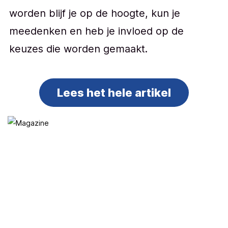
worden blijf je op de hoogte, kun je
meedenken en heb je invloed op de
keuzes die worden gemaakt.
Lees het hele artikel